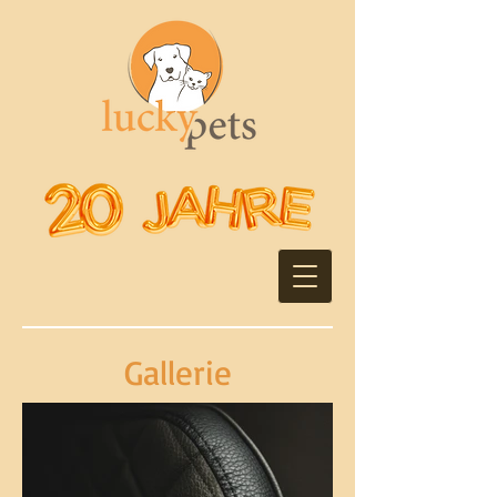
Gallerie