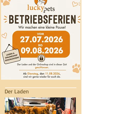
Der Laden