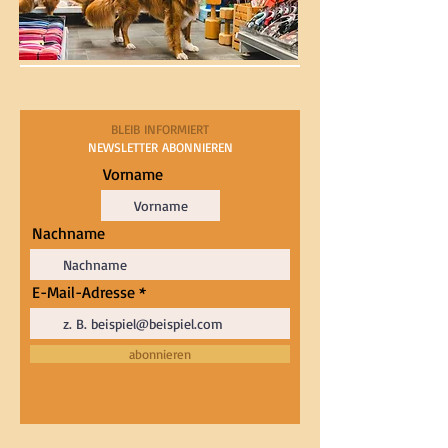
BLEIB INFORMIERT
NEWSLETTER
ABONNIEREN
Vorname
Nachname
E-Mail-Adresse
abonnieren